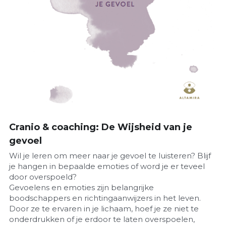
Cranio & coaching: De Wijsheid van je 
gevoel
Wil je leren om meer naar je gevoel te luisteren? Blijf 
je hangen in bepaalde emoties of word je er teveel 
door overspoeld? 
Gevoelens en emoties zijn belangrijke 
boodschappers en richtingaanwijzers in het leven. 
Door ze te ervaren in je lichaam, hoef je ze niet te 
onderdrukken of je erdoor te laten overspoelen, 