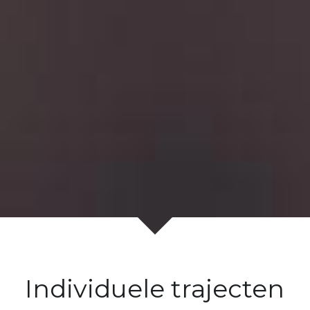
Individuele trajecten